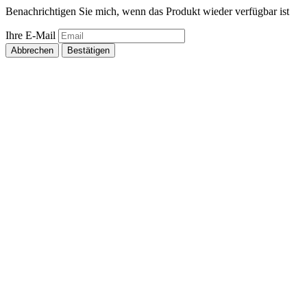
Benachrichtigen Sie mich, wenn das Produkt wieder verfügbar ist
Ihre E-Mail
Abbrechen
Bestätigen