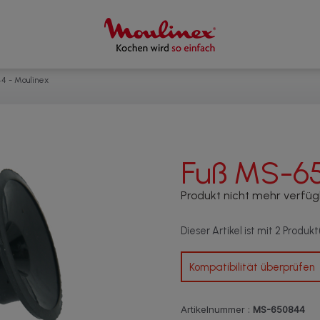
4 - Moulinex
Fuß MS-6
Produkt nicht mehr verfü
Dieser Artikel ist mit 2 Produk
Kompatibilität überprüfen
Artikelnummer :
MS-650844