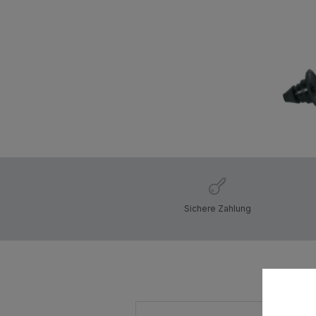
Sichere Zahlung