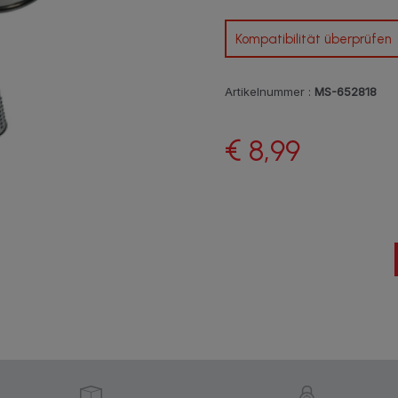
Kompatibilität überprüfen
Artikelnummer :
MS-652818
€ 8,99