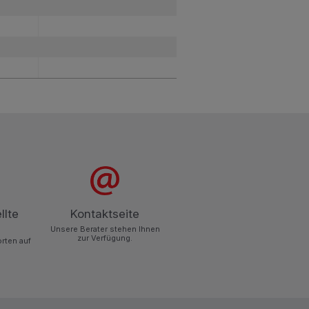
llte
Kontaktseite
Unsere Berater stehen Ihnen
zur Verfügung.
orten auf