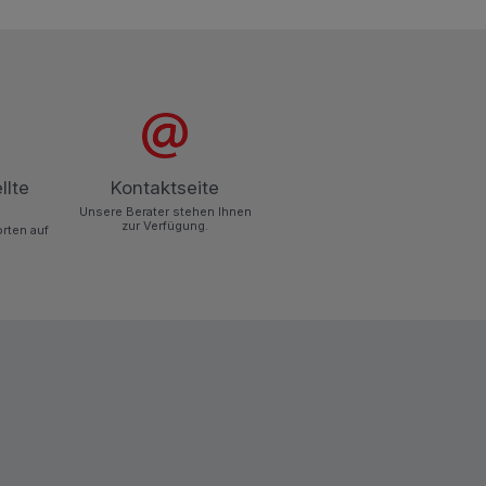
llte
Kontaktseite
Unsere Berater stehen Ihnen
zur Verfügung.
orten auf