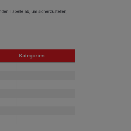
enden Tabelle ab, um sicherzustellen,
Kategorien
Kategorien