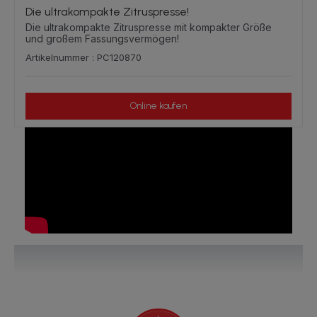
Die ultrakompakte Zitruspresse!
Die ultrakompakte Zitruspresse mit kompakter Größe
und großem Fassungsvermögen!
Artikelnummer : PC120870
Online kaufen