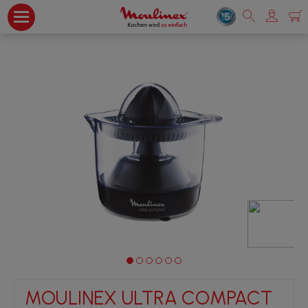
MOULINEX ULTRA COMPACT