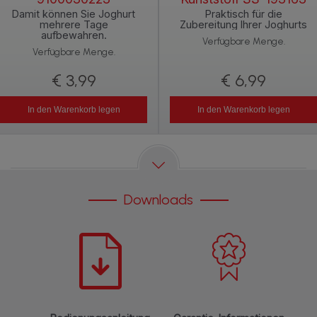
Damit können Sie Joghurt
Praktisch für die
mehrere Tage
Zubereitung Ihrer Joghurts
aufbewahren.
Verfügbare Menge.
Verfügbare Menge.
€ 3,99
€ 6,99
In den Warenkorb legen
In den Warenkorb legen
Downloads