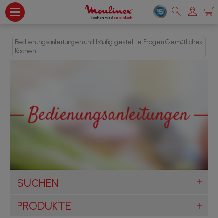
Bedienungsanleitungen und häufig gestellte Fragen Gemütliches
Kochen
SUCHEN
PRODUKTE