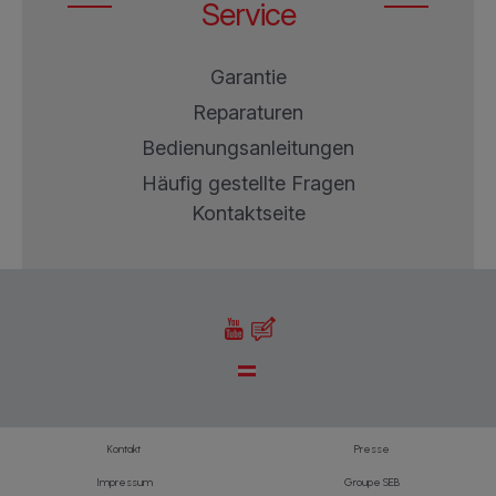
Service
Garantie
Reparaturen
Bedienungsanleitungen
Häufig gestellte Fragen
Kontaktseite
Kontakt
Presse
Impressum
Groupe SEB