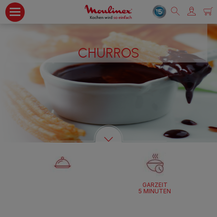
CHURROS
GARZEIT
5 MINUTEN