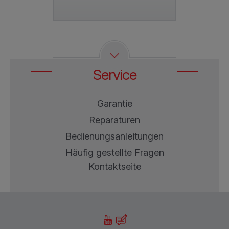
Service
Garantie
Reparaturen
Bedienungsanleitungen
Häufig gestellte Fragen
Kontaktseite