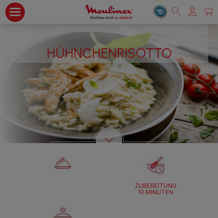
HÜHNCHENRISOTTO
ZUBEREITUNG
10 MINUTEN