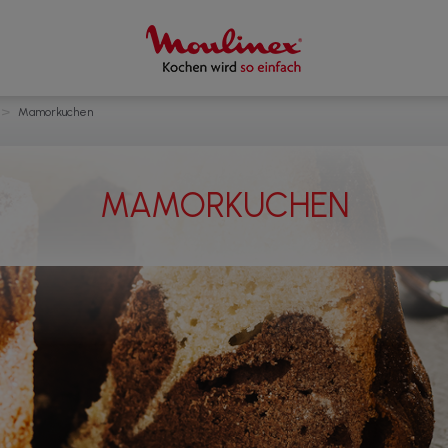
>
Mamorkuchen
MAMORKUCHEN