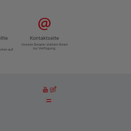
llte
Kontaktseite
Unsere Berater stehen Ihnen
zur Verfügung.
orten auf