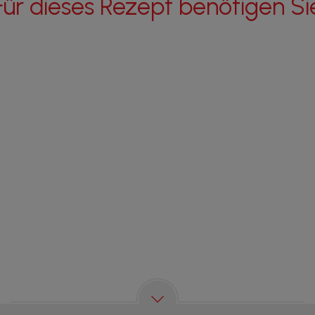
Für dieses Rezept benötigen Si