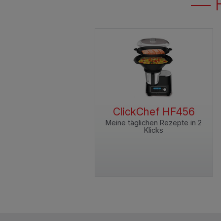
ClickChef HF456
Meine täglichen Rezepte in 2
Klicks