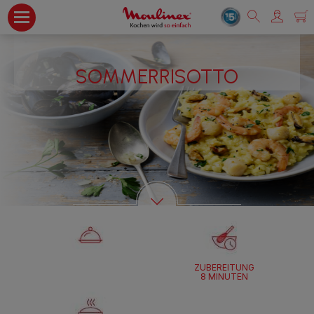
SOMMERRISOTTO
ZUBEREITUNG
8 MINUTEN