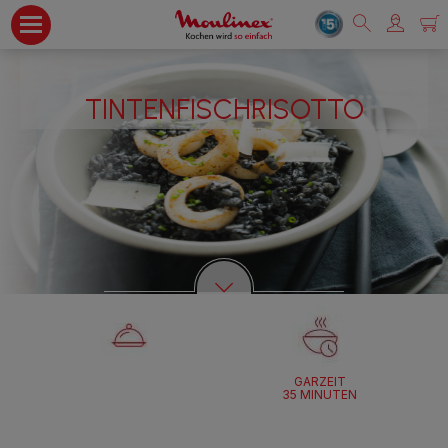
TINTENFISCHRISOTTO
GARZEIT
35 MINUTEN