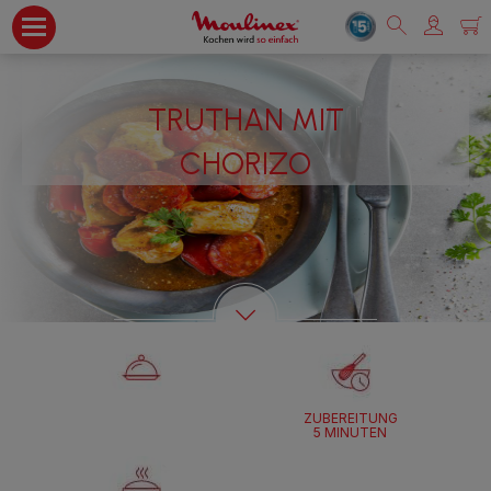
TRUTHAN MIT
CHORIZO
ZUBEREITUNG
5 MINUTEN